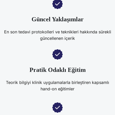
Güncel Yaklaşımlar
En son tedavi protokolleri ve teknikleri hakkında sürekli
güncellenen içerik
Pratik Odaklı Eğitim
Teorik bilgiyi klinik uygulamalarla birleştiren kapsamlı
hand-on eğitimler