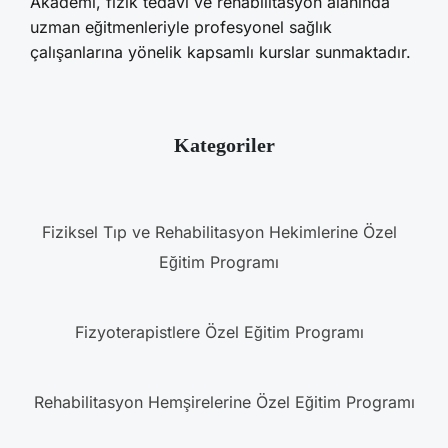
Akademi, fizik tedavi ve rehabilitasyon alanında
uzman eğitmenleriyle profesyonel sağlık
çalışanlarına yönelik kapsamlı kurslar sunmaktadır.
Kategoriler
Fiziksel Tıp ve Rehabilitasyon Hekimlerine Özel
Eğitim Programı
Fizyoterapistlere Özel Eğitim Programı
Rehabilitasyon Hemşirelerine Özel Eğitim Programı