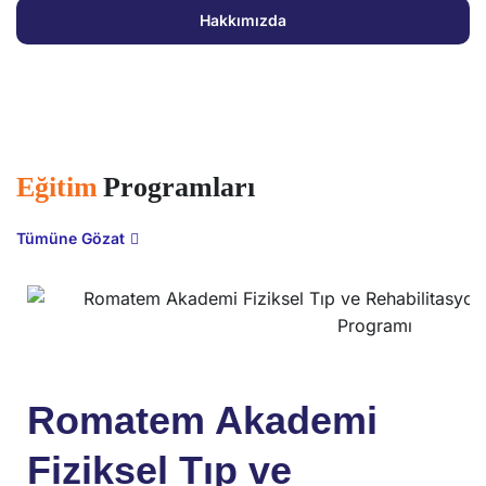
Hakkımızda
Eğitim
Programları
Tümüne Gözat
Romatem Akademi
Fiziksel Tıp ve