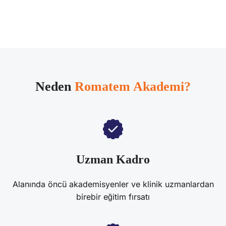
Neden
Romatem Akademi?
Uzman Kadro
Alanında öncü akademisyenler ve klinik uzmanlardan
birebir eğitim fırsatı