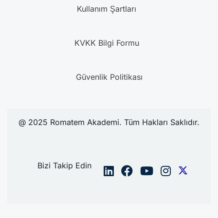
Kullanım Şartları
KVKK Bilgi Formu
Güvenlik Politikası
@ 2025 Romatem Akademi. Tüm Hakları Saklıdır.
Bizi Takip Edin