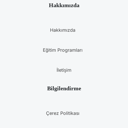
Hakkımızda
Hakkımızda
Eğitim Programları
İletişim
Bilgilendirme
Çerez Politikası