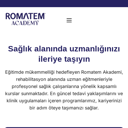
Sağlık alanında uzmanlığınızı
ileriye taşıyın
Eğitimde mükemmelliği hedefleyen Romatem Akademi,
rehabilitasyon alanında uzman eğitmenleriyle
profesyonel sağlık çalışanlarına yönelik kapsamlı
kurslar sunmaktadır. En güncel tedavi yaklaşımlarını ve
klinik uygulamaları içeren programlarımız, kariyerinizi
bir adım öteye taşımanızı sağlar.