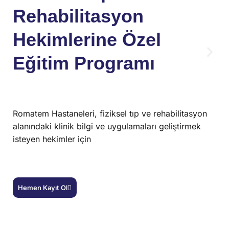
Rehabilitasyon
Hekimlerine Özel
Eğitim Programı
Romatem Hastaneleri, fiziksel tıp ve rehabilitasyon
alanındaki klinik bilgi ve uygulamaları geliştirmek
isteyen hekimler için
Hemen Kayıt Ol