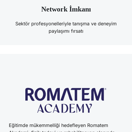
Network İmkanı
Sektör profesyonelleriyle tanışma ve deneyim
paylaşımı fırsatı
Eğitimde mükemmelliği hedefleyen Romatem